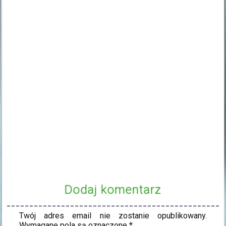
Dodaj komentarz
Twój adres email nie zostanie opublikowany.
Wymagane pola są oznaczone
*