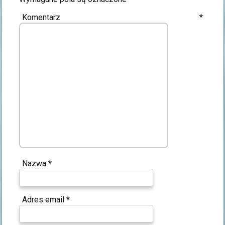
Komentarz
*
Nazwa
*
Adres email
*