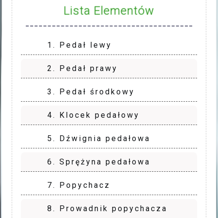
Lista Elementów
1. Pedał lewy
2. Pedał prawy
3. Pedał środkowy
4. Klocek pedałowy
5. Dźwignia pedałowa
6. Sprężyna pedałowa
7. Popychacz
8. Prowadnik popychacza