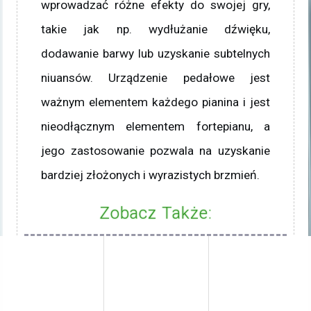
wprowadzać różne efekty do swojej gry,
takie jak np. wydłużanie dźwięku,
dodawanie barwy lub uzyskanie subtelnych
niuansów. Urządzenie pedałowe jest
ważnym elementem każdego pianina i jest
nieodłącznym elementem fortepianu, a
jego zastosowanie pozwala na uzyskanie
bardziej złożonych i wyrazistych brzmień.
Zobacz Także: