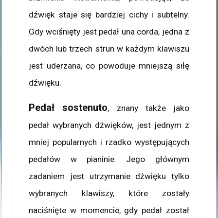
dźwięk staje się bardziej cichy i subtelny.
Gdy wciśnięty jest pedał una corda, jedna z
dwóch lub trzech strun w każdym klawiszu
jest uderzana, co powoduje mniejszą siłę
dźwięku.
Pedał sostenuto
, znany także jako
pedał wybranych dźwięków, jest jednym z
mniej popularnych i rzadko występujących
pedałów w pianinie. Jego głównym
zadaniem jest utrzymanie dźwięku tylko
wybranych klawiszy, które zostały
naciśnięte w momencie, gdy pedał został