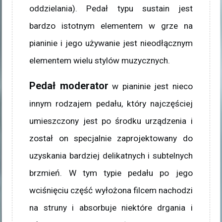
oddzielania). Pedał typu sustain jest
bardzo istotnym elementem w grze na
pianinie i jego używanie jest nieodłącznym
elementem wielu stylów muzycznych.
Pedał moderator
w pianinie jest nieco
innym rodzajem pedału, który najczęściej
umieszczony jest po środku urządzenia i
został on specjalnie zaprojektowany do
uzyskania bardziej delikatnych i subtelnych
brzmień. W tym typie pedału po jego
wciśnięciu część wyłożona filcem nachodzi
na struny i absorbuje niektóre drgania i