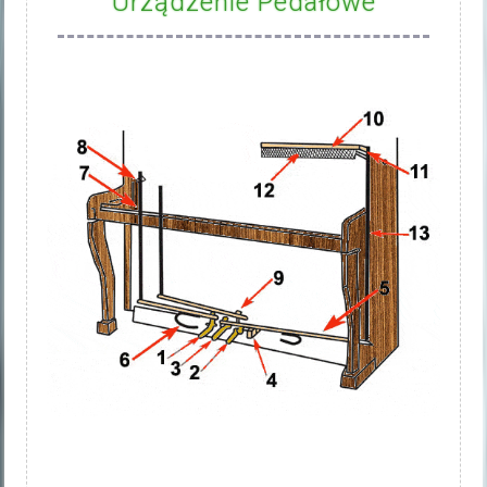
Urządzenie Pedałowe