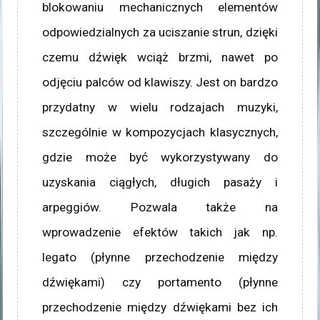
blokowaniu mechanicznych elementów
odpowiedzialnych za uciszanie strun, dzięki
czemu dźwięk wciąż brzmi, nawet po
odjęciu palców od klawiszy. Jest on bardzo
przydatny w wielu rodzajach muzyki,
szczególnie w kompozycjach klasycznych,
gdzie może być wykorzystywany do
uzyskania ciągłych, długich pasaży i
arpeggiów. Pozwala także na
wprowadzenie efektów takich jak np.
legato (płynne przechodzenie między
dźwiękami) czy portamento (płynne
przechodzenie między dźwiękami bez ich