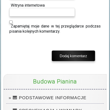
Witryna internetowa
Zapamiętaj moje dane w tej przeglądarce podczas
pisania kolejnych komentarzy.
Budowa Pianina
» 🎹 PODSTAWOWE INFORMACJE