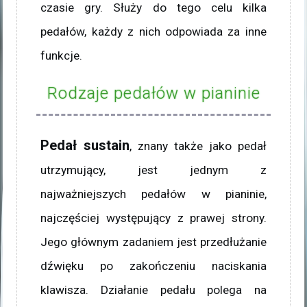
czasie gry. Służy do tego celu kilka
pedałów, każdy z nich odpowiada za inne
funkcje.
Rodzaje pedałów w pianinie
Pedał sustain
, znany także jako pedał
utrzymujący, jest jednym z
najważniejszych pedałów w pianinie,
najczęściej występujący z prawej strony.
Jego głównym zadaniem jest przedłużanie
dźwięku po zakończeniu naciskania
klawisza. Działanie pedału polega na