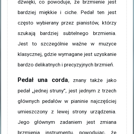
dźwięki, co powoduje, że brzmienie jest
bardziej miękkie i ciche. Pedał ten jest
często wybierany przez pianistów, którzy
szukają bardziej subtelnego brzmienia.
Jest to szczególnie ważne w muzyce
klasycznej, gdzie wymagane jest uzyskanie
bardzo delikatnych i precyzyjnych brzmień.
Pedał una corda
, znany także jako
pedał „jednej struny”, jest jednym z trzech
głównych pedałów w pianinie najczęściej
umieszczony z lewej strony urządzenia.
Jego głównym zadaniem jest zmiana
brzmienia instrumentu, powodując, że