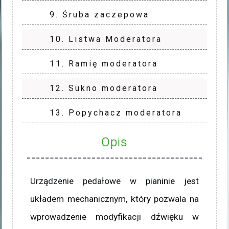
9. Śruba zaczepowa
10. Listwa Moderatora
11. Ramię moderatora
12. Sukno moderatora
13. Popychacz moderatora
Opis
Urządzenie pedałowe w pianinie jest
układem mechanicznym, który pozwala na
wprowadzenie modyfikacji dźwięku w