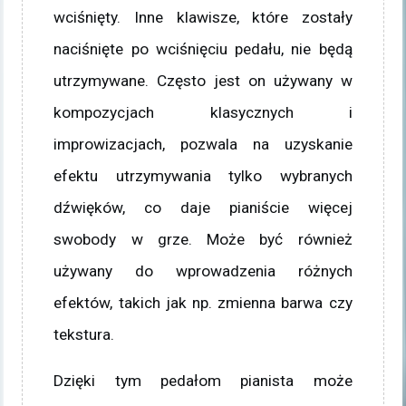
wciśnięty. Inne klawisze, które zostały
naciśnięte po wciśnięciu pedału, nie będą
utrzymywane. Często jest on używany w
kompozycjach klasycznych i
improwizacjach, pozwala na uzyskanie
efektu utrzymywania tylko wybranych
dźwięków, co daje pianiście więcej
swobody w grze. Może być również
używany do wprowadzenia różnych
efektów, takich jak np. zmienna barwa czy
tekstura.
Dzięki tym pedałom pianista może