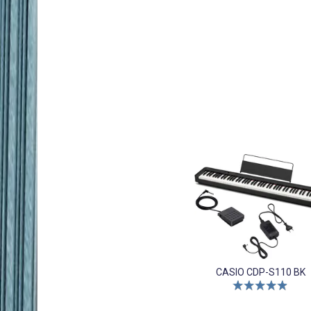
CASIO CDP-S110 BK