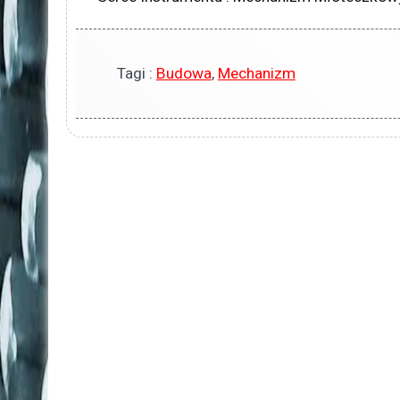
Tagi :
Budowa
,
Mechanizm