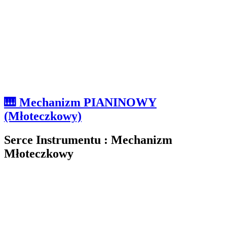
🎹 Mechanizm PIANINOWY
(Młoteczkowy)
Serce Instrumentu : Mechanizm
Młoteczkowy