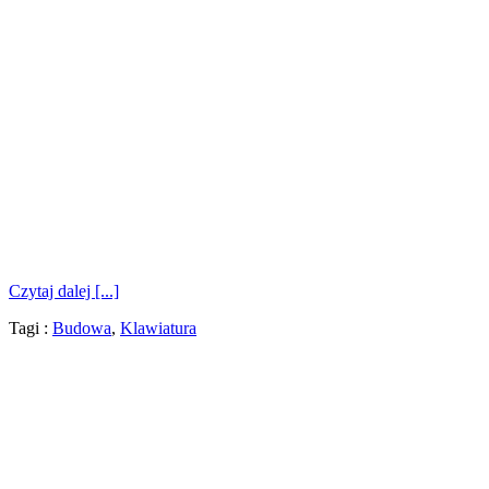
Czytaj dalej [...]
Tagi :
Budowa
,
Klawiatura