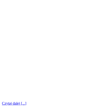
Czytaj dalej [...]