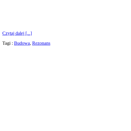
Czytaj dalej [...]
Tagi :
Budowa
,
Rezonans