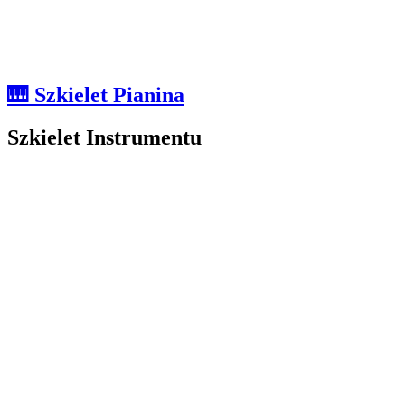
🎹 Szkielet Pianina
Szkielet Instrumentu