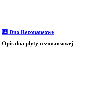
🎹 Dno Rezonansowe
Opis dna płyty rezonansowej