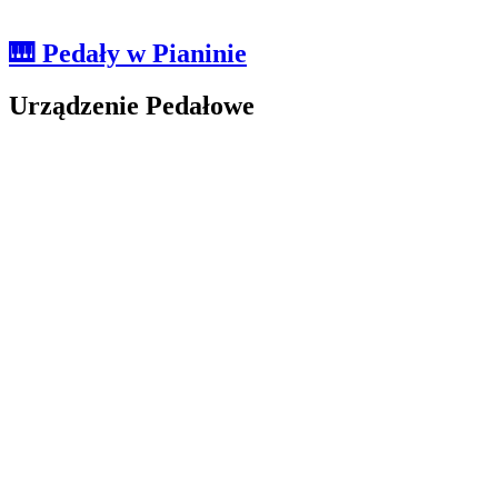
🎹 Pedały w Pianinie
Urządzenie Pedałowe