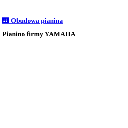
🎹 Obudowa pianina
Pianino firmy YAMAHA