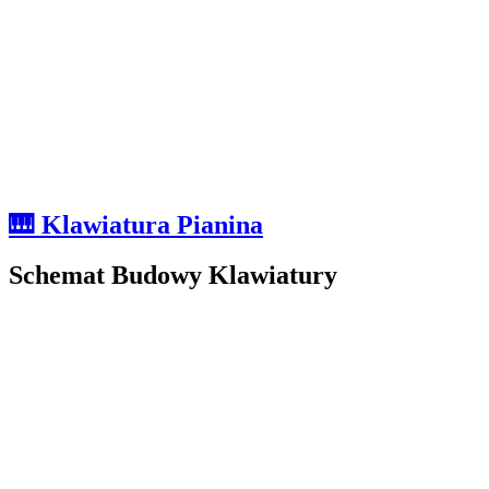
🎹 Klawiatura Pianina
Schemat Budowy Klawiatury