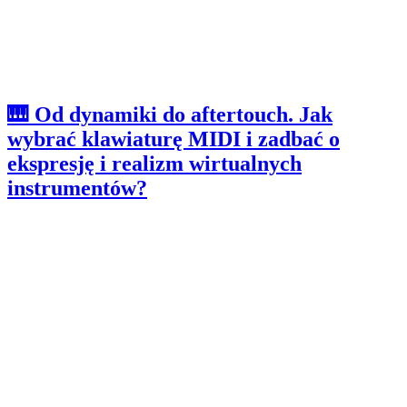
🎹 Od dynamiki do aftertouch. Jak
wybrać klawiaturę MIDI i zadbać o
ekspresję i realizm wirtualnych
instrumentów?