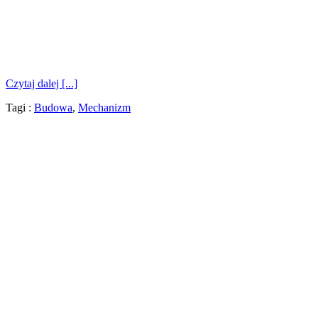
Czytaj dalej [...]
Tagi :
Budowa
,
Mechanizm