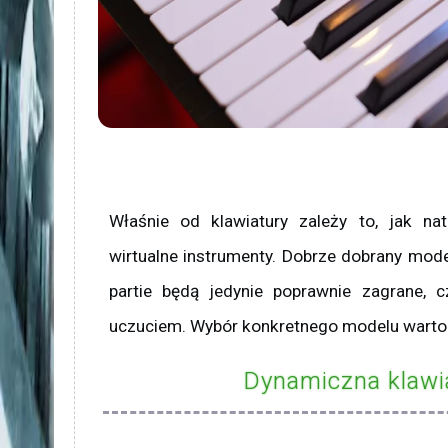
Właśnie od klawiatury zależy to, jak natu
wirtualne instrumenty. Dobrze dobrany mo
partie będą jedynie poprawnie zagrane, 
uczuciem. Wybór konkretnego modelu warto 
Dynamiczna klawi