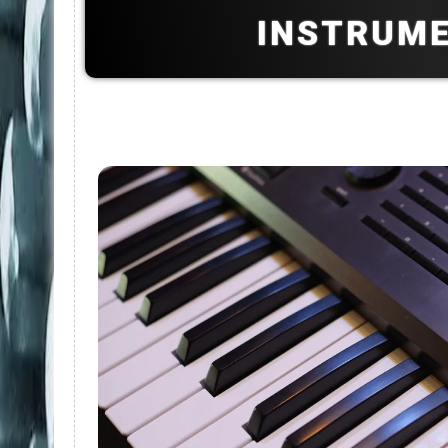
INSTRUM