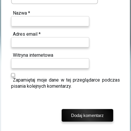
Nazwa
*
Adres email
*
Witryna internetowa
Zapamiętaj moje dane w tej przeglądarce podczas
pisania kolejnych komentarzy.