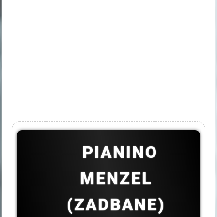
PIANINO
MENZEL
(ZADBANE)