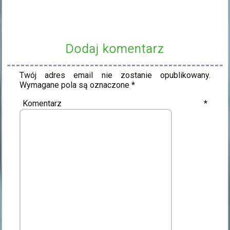
Dodaj komentarz
Twój adres email nie zostanie opublikowany.
Wymagane pola są oznaczone
*
Komentarz
*